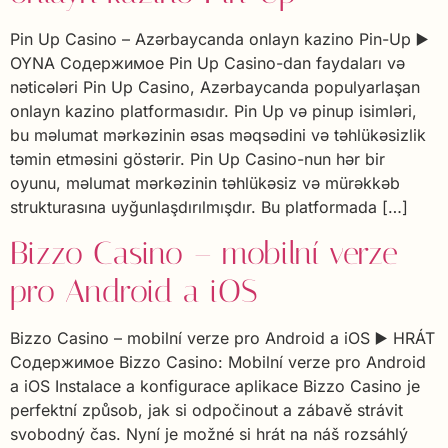
Pin Up Casino – Azərbaycanda onlayn kazino Pin-Up ▶️
OYNA Содержимое Pin Up Casino-dan faydaları və
nəticələri Pin Up Casino, Azərbaycanda populyarlaşan
onlayn kazino platformasıdır. Pin Up və pinup isimləri,
bu məlumat mərkəzinin əsas məqsədini və təhlükəsizlik
təmin etməsini göstərir. Pin Up Casino-nun hər bir
oyunu, məlumat mərkəzinin təhlükəsiz və mürəkkəb
strukturasına uyğunlaşdırılmışdır. Bu platformada […]
Bizzo Casino – mobilní verze
pro Android a iOS
Bizzo Casino – mobilní verze pro Android a iOS ▶️ HRÁT
Содержимое Bizzo Casino: Mobilní verze pro Android
a iOS Instalace a konfigurace aplikace Bizzo Casino je
perfektní způsob, jak si odpočinout a zábavě strávit
svobodný čas. Nyní je možné si hrát na náš rozsáhlý