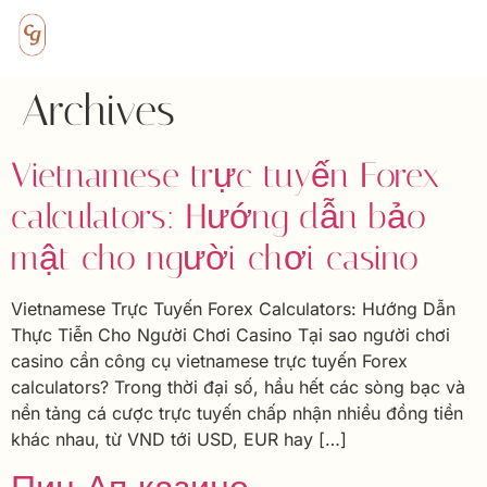
Réalisations
Archives
Vietnamese trực tuyến Forex
calculators: Hướng dẫn bảo
mật cho người chơi casino
Vietnamese Trực Tuyến Forex Calculators: Hướng Dẫn
Thực Tiễn Cho Người Chơi Casino Tại sao người chơi
casino cần công cụ vietnamese trực tuyến Forex
calculators? Trong thời đại số, hầu hết các sòng bạc và
nền tảng cá cược trực tuyến chấp nhận nhiều đồng tiền
khác nhau, từ VND tới USD, EUR hay […]