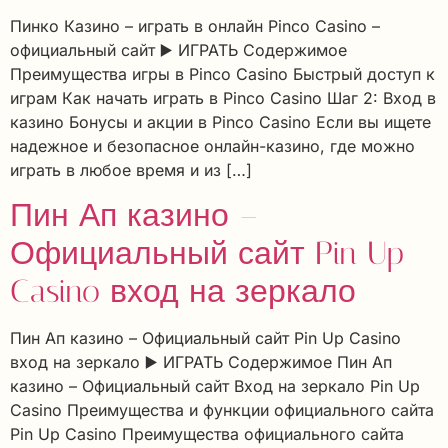
Пинко Казино – играть в онлайн Pinco Casino –
официальный сайт ▶️ ИГРАТЬ Содержимое
Преимущества игры в Pinco Casino Быстрый доступ к
играм Как начать играть в Pinco Casino Шаг 2: Вход в
казино Бонусы и акции в Pinco Casino Если вы ищете
надежное и безопасное онлайн-казино, где можно
играть в любое время и из […]
Пин Ап казино –
Официальный сайт Pin Up
Casino вход на зеркало
Пин Ап казино – Официальный сайт Pin Up Casino
вход на зеркало ▶️ ИГРАТЬ Содержимое Пин Ап
казино – Официальный сайт Вход на зеркало Pin Up
Casino Преимущества и функции официального сайта
Pin Up Casino Преимущества официального сайта