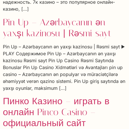
надежность. 7к казино – это популярное онлайн-
казино, […]
Pin Up – Azərbaycanın ən
yaxşı kazinosu | Rəsmi sayt
Pin Up – Azərbaycanın ən yaxşı kazinosu | Rəsmi sayt ▶️
PLAY Содержимое Pin Up – Azərbaycanın ən yaxşı
kazinosu Rəsmi sayt Pin Up Casino Rəsmi Saytında
Bonuslar Pin Up Casino Xidmətləri və Avantajları pin up
casino – Azərbaycanın ən populyar və müraciətçilərə
əhəmiyyət verən qazino sistemi. Pin Up giriş saytında ən
yaxşı oyunlar, maksimum […]
Пинко Казино – играть в
онлайн Pinco Casino –
официальный сайт