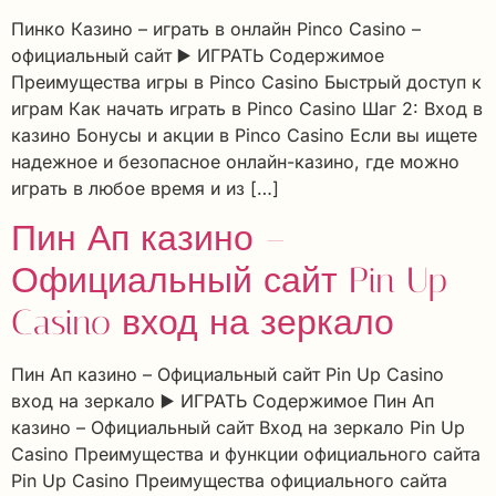
Пинко Казино – играть в онлайн Pinco Casino –
официальный сайт ▶️ ИГРАТЬ Содержимое
Преимущества игры в Pinco Casino Быстрый доступ к
играм Как начать играть в Pinco Casino Шаг 2: Вход в
казино Бонусы и акции в Pinco Casino Если вы ищете
надежное и безопасное онлайн-казино, где можно
играть в любое время и из […]
Пин Ап казино –
Официальный сайт Pin Up
Casino вход на зеркало
Пин Ап казино – Официальный сайт Pin Up Casino
вход на зеркало ▶️ ИГРАТЬ Содержимое Пин Ап
казино – Официальный сайт Вход на зеркало Pin Up
Casino Преимущества и функции официального сайта
Pin Up Casino Преимущества официального сайта