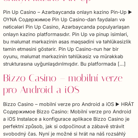
Pin Up Casino – Azərbaycanda onlayn kazino Pin-Up ▶️
OYNA Содержимое Pin Up Casino-dan faydaları və
nəticələri Pin Up Casino, Azərbaycanda populyarlaşan
onlayn kazino platformasıdır. Pin Up və pinup isimləri,
bu məlumat mərkəzinin əsas məqsədini və təhlükəsizlik
təmin etməsini göstərir. Pin Up Casino-nun hər bir
oyunu, məlumat mərkəzinin təhlükəsiz və mürəkkəb
strukturasına uyğunlaşdırılmışdır. Bu platformada […]
Bizzo Casino – mobilní verze
pro Android a iOS
Bizzo Casino – mobilní verze pro Android a iOS ▶️ HRÁT
Содержимое Bizzo Casino: Mobilní verze pro Android
a iOS Instalace a konfigurace aplikace Bizzo Casino je
perfektní způsob, jak si odpočinout a zábavě strávit
svobodný čas. Nyní je možné si hrát na náš rozsáhlý