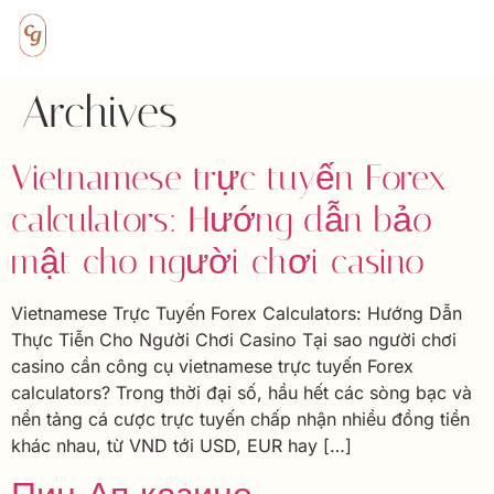
Réalisations
Archives
Vietnamese trực tuyến Forex
calculators: Hướng dẫn bảo
mật cho người chơi casino
Vietnamese Trực Tuyến Forex Calculators: Hướng Dẫn
Thực Tiễn Cho Người Chơi Casino Tại sao người chơi
casino cần công cụ vietnamese trực tuyến Forex
calculators? Trong thời đại số, hầu hết các sòng bạc và
nền tảng cá cược trực tuyến chấp nhận nhiều đồng tiền
khác nhau, từ VND tới USD, EUR hay […]